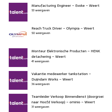
Manufacturing Engineer – Evoke – Weert
53 weergaven
Reach Truck Driver – Olympia – Weert
50 weergaven
Monteur Elektronische Producten – HENK
detachering – Weert
41 weergaven
Vakantie medewerker tankstation –
Duijndam Works – Weert
36 weergaven
Teamleider Verkoop Binnendienst (doorgroei
naar Hoofd Verkoop) – ominio – Weert
31 weergaven