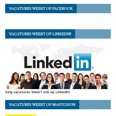
VACATURES WEERT OP FACEBOOK
VACATURES WEERT OP LINKEDIN
Volg vacatures Weert ook op Linkedin!
VACATURES WEERT OP MASTODON