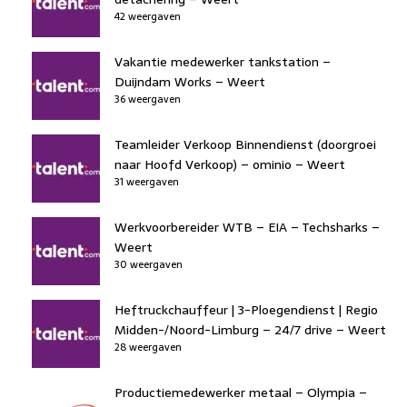
42 weergaven
Vakantie medewerker tankstation –
Duijndam Works – Weert
36 weergaven
Teamleider Verkoop Binnendienst (doorgroei
naar Hoofd Verkoop) – ominio – Weert
31 weergaven
Werkvoorbereider WTB – EIA – Techsharks –
Weert
30 weergaven
Heftruckchauffeur | 3-Ploegendienst | Regio
Midden-/Noord-Limburg – 24/7 drive – Weert
28 weergaven
Productiemedewerker metaal – Olympia –