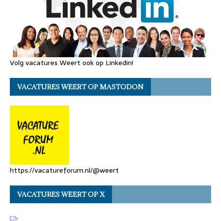
Volg vacatures Weert ook op Linkedin!
VACATURES WEERT OP MASTODON
https://vacatureforum.nl/@weert
VACATURES WEERT OP X