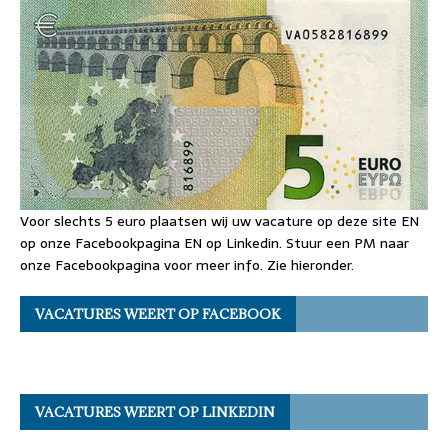
Voor slechts 5 euro plaatsen wij uw vacature op deze site EN
op onze Facebookpagina EN op Linkedin. Stuur een PM naar
onze Facebookpagina voor meer info. Zie hieronder.
VACATURES WEERT OP FACEBOOK
VACATURES WEERT OP LINKEDIN