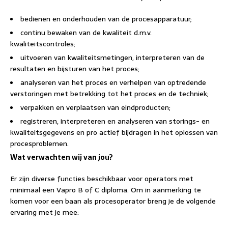
bedienen en onderhouden van de procesapparatuur;
continu bewaken van de kwaliteit d.m.v.
kwaliteitscontroles;
uitvoeren van kwaliteitsmetingen, interpreteren van de
resultaten en bijsturen van het proces;
analyseren van het proces en verhelpen van optredende
verstoringen met betrekking tot het proces en de techniek;
verpakken en verplaatsen van eindproducten;
registreren, interpreteren en analyseren van storings- en
kwaliteitsgegevens en pro actief bijdragen in het oplossen van
procesproblemen.
Wat verwachten wij van jou?
Er zijn diverse functies beschikbaar voor operators met
minimaal een Vapro B of C diploma. Om in aanmerking te
komen voor een baan als procesoperator breng je de volgende
ervaring met je mee: