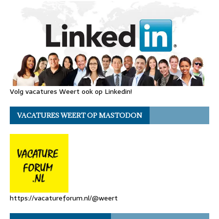
Volg vacatures Weert ook op Linkedin!
VACATURES WEERT OP MASTODON
https://vacatureforum.nl/@weert