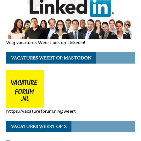
Volg vacatures Weert ook op Linkedin!
VACATURES WEERT OP MASTODON
https://vacatureforum.nl/@weert
VACATURES WEERT OP X