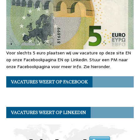
Voor slechts 5 euro plaatsen wij uw vacature op deze site EN
op onze Facebookpagina EN op Linkedin. Stuur een PM naar
onze Facebookpagina voor meer info. Zie hieronder.
VACATURES WEERT OP FACEBOOK
VACATURES WEERT OP LINKEDIN