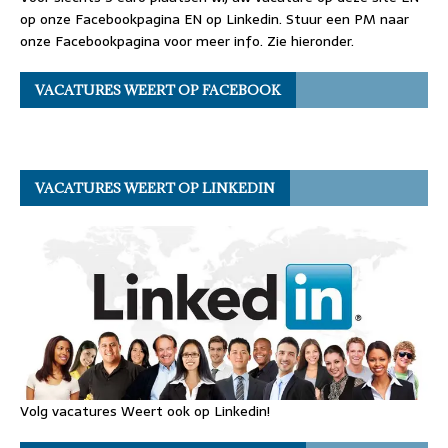
op onze Facebookpagina EN op Linkedin. Stuur een PM naar
onze Facebookpagina voor meer info. Zie hieronder.
VACATURES WEERT OP FACEBOOK
VACATURES WEERT OP LINKEDIN
Volg vacatures Weert ook op Linkedin!