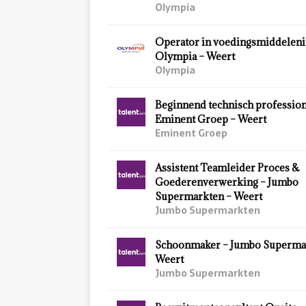
Olympia
Operator in voedingsmiddeleni
Olympia – Weert
Olympia
Beginnend technisch profession
Eminent Groep – Weert
Eminent Groep
Assistent Teamleider Proces &
Goederenverwerking – Jumbo
Supermarkten – Weert
Jumbo Supermarkten
Schoonmaker – Jumbo Superma
Weert
Jumbo Supermarkten