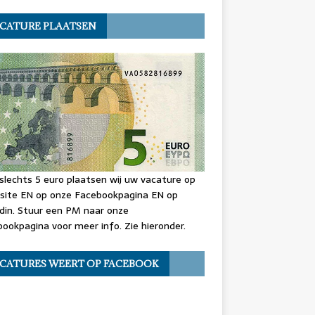
CATURE PLAATSEN
slechts 5 euro plaatsen wij uw vacature op
site EN op onze Facebookpagina EN op
din. Stuur een PM naar onze
ookpagina voor meer info. Zie hieronder.
CATURES WEERT OP FACEBOOK