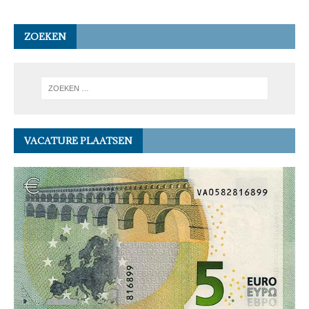
ZOEKEN
VACATURE PLAATSEN