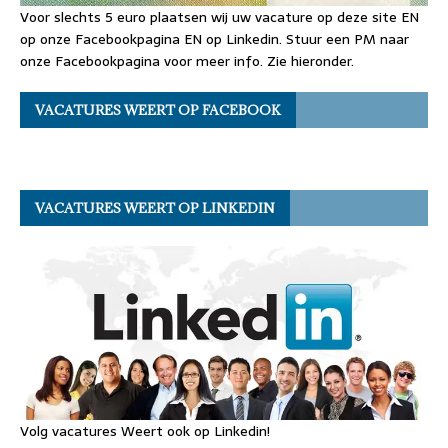
Voor slechts 5 euro plaatsen wij uw vacature op deze site EN
op onze Facebookpagina EN op Linkedin. Stuur een PM naar
onze Facebookpagina voor meer info. Zie hieronder.
VACATURES WEERT OP FACEBOOK
VACATURES WEERT OP LINKEDIN
Volg vacatures Weert ook op Linkedin!