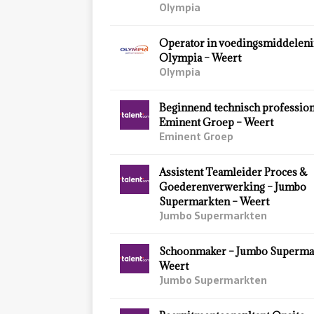
Olympia
Operator in voedingsmiddeleni
Olympia – Weert
Olympia
Beginnend technisch profession
Eminent Groep – Weert
Eminent Groep
Assistent Teamleider Proces &
Goederenverwerking – Jumbo
Supermarkten – Weert
Jumbo Supermarkten
Schoonmaker – Jumbo Superma
Weert
Jumbo Supermarkten