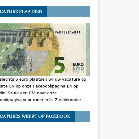
CATURE PLAATSEN
slechts 5 euro plaatsen wij uw vacature op
site EN op onze Facebookpagina EN op
din. Stuur een PM naar onze
ookpagina voor meer info. Zie hieronder.
CATURES WEERT OP FACEBOOK