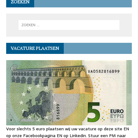
ZOEKEN
VACATURE PLAATSEN
Voor slechts 5 euro plaatsen wij uw vacature op deze site EN
op onze Facebookpagina EN op Linkedin. Stuur een PM naar