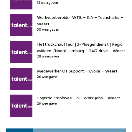
31 weergaven
Werkvoorbereider WTB – EIA – Techsharks –
Weert
30 weergaven
Heftruckchauffeur | 3-Ploegendienst | Regio
Midden-/Noord-Limburg – 24/7 drive – Weert
28 weergaven
Medewerker OT Support – Evoke – Weert
26 weergaven
Logistic Employee – SD Worx Jobs – Weert
26 weergaven