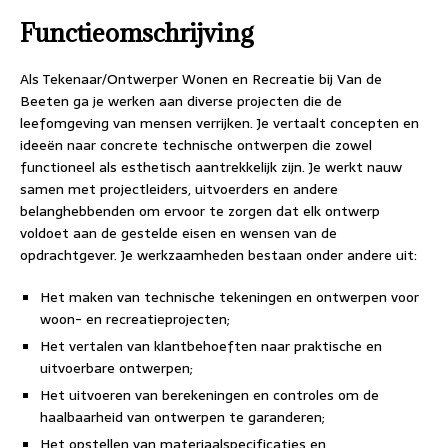
Functieomschrijving
Als Tekenaar/Ontwerper Wonen en Recreatie bij Van de
Beeten ga je werken aan diverse projecten die de
leefomgeving van mensen verrijken. Je vertaalt concepten en
ideeën naar concrete technische ontwerpen die zowel
functioneel als esthetisch aantrekkelijk zijn. Je werkt nauw
samen met projectleiders, uitvoerders en andere
belanghebbenden om ervoor te zorgen dat elk ontwerp
voldoet aan de gestelde eisen en wensen van de
opdrachtgever. Je werkzaamheden bestaan onder andere uit:
Het maken van technische tekeningen en ontwerpen voor
woon- en recreatieprojecten;
Het vertalen van klantbehoeften naar praktische en
uitvoerbare ontwerpen;
Het uitvoeren van berekeningen en controles om de
haalbaarheid van ontwerpen te garanderen;
Het opstellen van materiaalspecificaties en