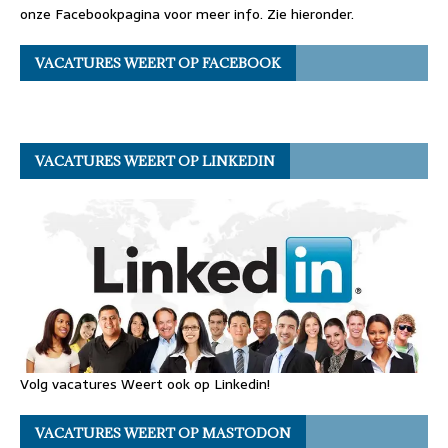
onze Facebookpagina voor meer info. Zie hieronder.
VACATURES WEERT OP FACEBOOK
VACATURES WEERT OP LINKEDIN
Volg vacatures Weert ook op Linkedin!
VACATURES WEERT OP MASTODON