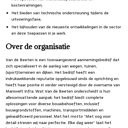
kostenramingen;
Het bieden van technische ondersteuning tijdens de
uitvoeringsfase;
Het bijhouden van de nieuwste ontwikkelingen in de sector
en deze toepassen in je werk.
Over de organisatie
Van de Beeten is een toonaangevend aannemingsbedrijf dat
zich specialiseert in de aanleg van wegen, tuinen,
(sport)terreinen en dijken. Het bedrijf heeft een
indrukwekkende reputatie opgebouwd sinds de oprichting en
heeft haar positie in verder verstevigd door de overname van
Mansvelt Infra. Wat Van de Beeten onderscheidt is hun
allesomvattende aanpak: het bedrijf biedt complete
oplossingen voor diverse bouwbehoeften, inclusief
bouwgrondstoffen, machines, transportmiddelen en
gekwalificeerd personeel. Met het motto “Met oog voor
detail streven wij naar perfectie. Elke dag weer” laat het