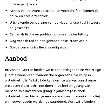
ontwerpsoftware;
Kennis van relevante normen en voorschriften binnen de
bouw en civiele techniek;
Uitstekende beheersing van de Nederlandse taal in woord
en geschrift;
Een analytische en probleemoplossende instelling;
Oog voor detail en een gezonde dosis creativiteit;
Goede communicatieve vaardigheden.
Aanbod
Bij Van de Beeten bieden we je een uitdagende en veelzijdige
functie binnen een dynamische organisatie die volop in
ontwikkeling is. Je krijgt de kans om te werken aan diverse
projecten die er echt toe doen in de leefomgeving van
mensen. We investeren graag in jouw professionele
ontwikkeling en bieden je een werkomgeving waarin initiatief
en nieuwe ideeën worden gewaardeerd. Wat wij je bieden: