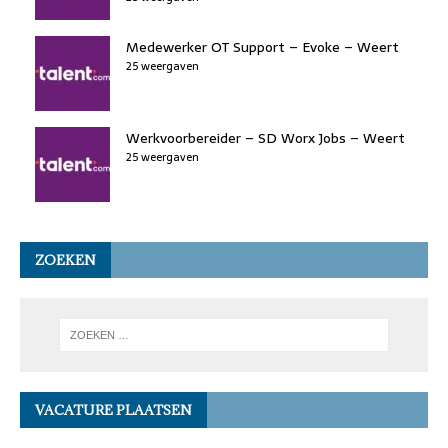
Medewerker OT Support – Evoke – Weert
25 weergaven
Werkvoorbereider – SD Worx Jobs – Weert
25 weergaven
ZOEKEN
VACATURE PLAATSEN