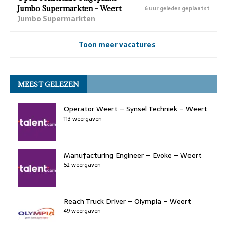
Jumbo Supermarkten – Weert
6 uur geleden geplaatst
Jumbo Supermarkten
Toon meer vacatures
MEEST GELEZEN
Operator Weert – Synsel Techniek – Weert
113 weergaven
Manufacturing Engineer – Evoke – Weert
52 weergaven
Reach Truck Driver – Olympia – Weert
49 weergaven