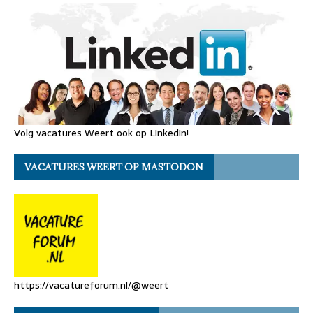
Volg vacatures Weert ook op Linkedin!
VACATURES WEERT OP MASTODON
https://vacatureforum.nl/@weert