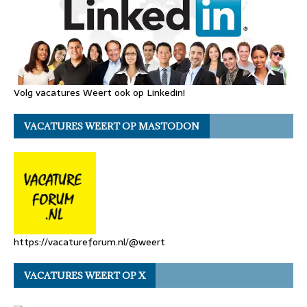
Volg vacatures Weert ook op Linkedin!
VACATURES WEERT OP MASTODON
https://vacatureforum.nl/@weert
VACATURES WEERT OP X