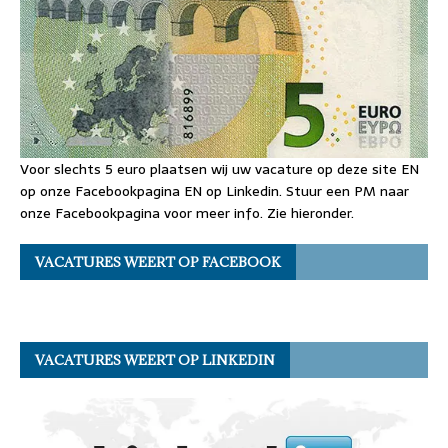
Voor slechts 5 euro plaatsen wij uw vacature op deze site EN
op onze Facebookpagina EN op Linkedin. Stuur een PM naar
onze Facebookpagina voor meer info. Zie hieronder.
VACATURES WEERT OP FACEBOOK
VACATURES WEERT OP LINKEDIN