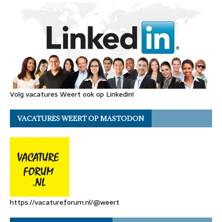
Volg vacatures Weert ook op Linkedin!
VACATURES WEERT OP MASTODON
https://vacatureforum.nl/@weert