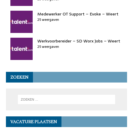
Medewerker OT Support – Evoke – Weert
25 weergaven
Werkvoorbereider – SD Worx Jobs – Weert
25 weergaven
ZOEKEN
VACATURE PLAATSEN