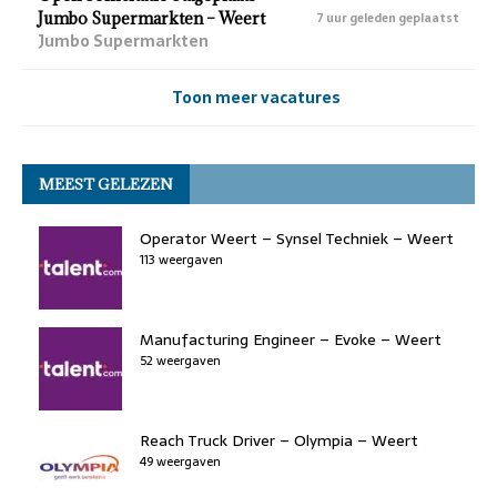
Jumbo Supermarkten – Weert
7 uur geleden geplaatst
Jumbo Supermarkten
Toon meer vacatures
MEEST GELEZEN
Operator Weert – Synsel Techniek – Weert
113 weergaven
Manufacturing Engineer – Evoke – Weert
52 weergaven
Reach Truck Driver – Olympia – Weert
49 weergaven