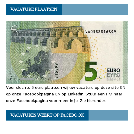
VACATURE PLAATSEN
Voor slechts 5 euro plaatsen wij uw vacature op deze site EN
op onze Facebookpagina EN op Linkedin. Stuur een PM naar
onze Facebookpagina voor meer info. Zie hieronder.
VACATURES WEERT OP FACEBOOK