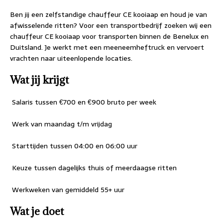
Ben jij een zelfstandige chauffeur CE kooiaap en houd je van
afwisselende ritten? Voor een transportbedrijf zoeken wij een
chauffeur CE kooiaap voor transporten binnen de Benelux en
Duitsland. Je werkt met een meeneemheftruck en vervoert
vrachten naar uiteenlopende locaties.
Wat jij krijgt
 Salaris tussen €700 en €900 bruto per week
 Werk van maandag t/m vrijdag
 Starttijden tussen 04:00 en 06:00 uur
 Keuze tussen dagelijks thuis of meerdaagse ritten
 Werkweken van gemiddeld 55+ uur
Wat je doet