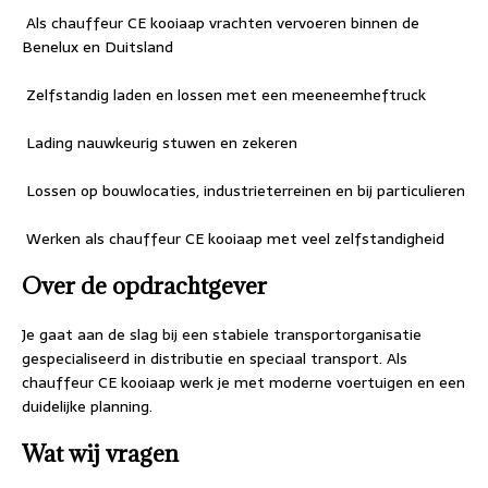
 Als chauffeur CE kooiaap vrachten vervoeren binnen de
Benelux en Duitsland
 Zelfstandig laden en lossen met een meeneemheftruck
 Lading nauwkeurig stuwen en zekeren
 Lossen op bouwlocaties, industrieterreinen en bij particulieren
 Werken als chauffeur CE kooiaap met veel zelfstandigheid
Over de opdrachtgever
Je gaat aan de slag bij een stabiele transportorganisatie
gespecialiseerd in distributie en speciaal transport. Als
chauffeur CE kooiaap werk je met moderne voertuigen en een
duidelijke planning.
Wat wij vragen