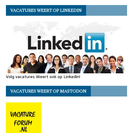
VACATURES WEERT OP LINKEDIN
Volg vacatures Weert ook op Linkedin!
VACATURES WEERT OP MASTODON