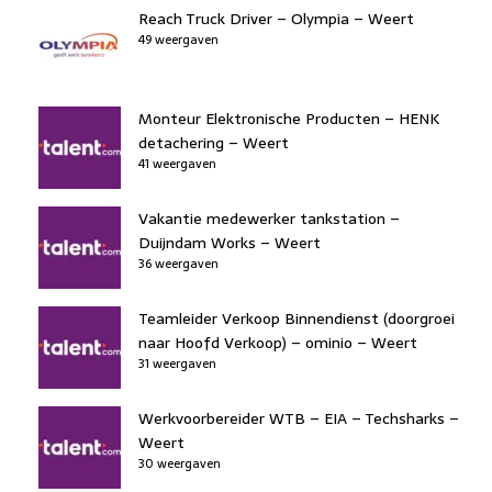
Reach Truck Driver – Olympia – Weert
49 weergaven
Monteur Elektronische Producten – HENK
detachering – Weert
41 weergaven
Vakantie medewerker tankstation –
Duijndam Works – Weert
36 weergaven
Teamleider Verkoop Binnendienst (doorgroei
naar Hoofd Verkoop) – ominio – Weert
31 weergaven
Werkvoorbereider WTB – EIA – Techsharks –
Weert
30 weergaven