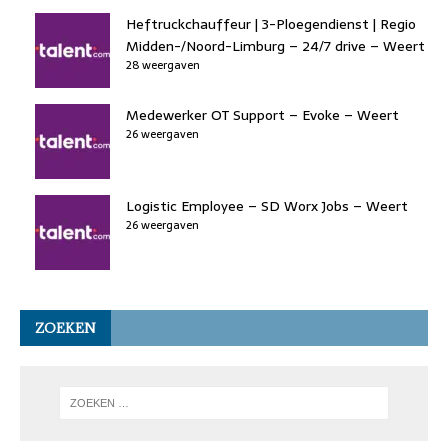
Heftruckchauffeur | 3-Ploegendienst | Regio
Midden-/Noord-Limburg – 24/7 drive – Weert
28 weergaven
Medewerker OT Support – Evoke – Weert
26 weergaven
Logistic Employee – SD Worx Jobs – Weert
26 weergaven
ZOEKEN