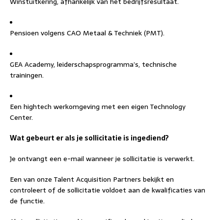
Winstuitkering, afhankelijk van het bedrijfsresultaat.
Pensioen volgens CAO Metaal & Techniek (PMT).
GEA Academy, leiderschapsprogramma’s, technische
trainingen.
Een hightech werkomgeving met een eigen Technology
Center.
Wat gebeurt er als je sollicitatie is ingediend?
Je ontvangt een e-mail wanneer je sollicitatie is verwerkt.
Een van onze Talent Acquisition Partners bekijkt en
controleert of de sollicitatie voldoet aan de kwalificaties van
de functie.