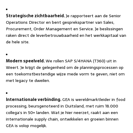
Strategische zichtbaarheid.
Je rapporteert aan de Senior
Operations Director en bent gesprekspartner van Sales,
Procurement, Order Management en Service. Je beslissingen
raken direct de leverbetrouwbaarheid en het werkkapitaal van
de hele site.
Modern speelveld.
We rollen SAP S/4HANA (T360) uit in
Weert. Je krijgt de gelegenheid om de planningsprocessen op
een toekomstbestendige wijze mede vorm te geven, niet om
met legacy te dweilen.
Internationale verbinding.
GEA is wereldmarktleider in food
processing, beursgenoteerd in Duitsland, met ruim 18.000
collega’s in 50+ landen. Wat je hier neerzet, raakt aan een
internationale supply chain, ontwikkelen en groeien binnen
GEA is volop mogelijk.