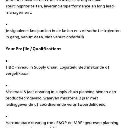
sourcingprioriteiten, leveranciersperformance en long lead-
management.
Je signaleert knelpunten in de keten en zet verbetertrajecten
in gang, vanuit data, niet vanuit onderbuik
Your Profile / Qualifications
HBO-niveau in Supply Chain, Logistiek, Bedrijfskunde of
vergelijkbaar.
Minimaal 5 jaar ervaring in supply chain planning binnen een
productieomgeving, waarvan minstens 2 jaar met
leidinggevende of coördinerende verantwoordelijkheid.
Aantoonbare ervaring met S&OP en MRP-gedreven planning.