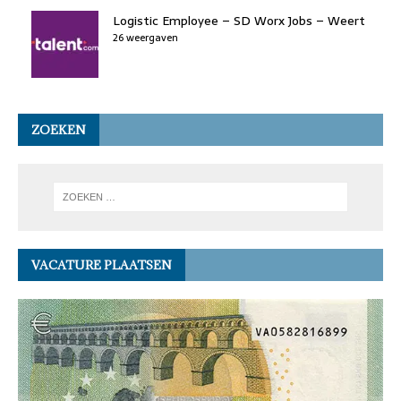
Logistic Employee – SD Worx Jobs – Weert
26 weergaven
ZOEKEN
VACATURE PLAATSEN