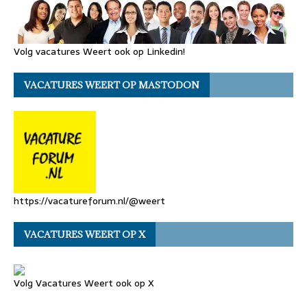
Volg vacatures Weert ook op Linkedin!
VACATURES WEERT OP MASTODON
https://vacatureforum.nl/@weert
VACATURES WEERT OP X
Volg Vacatures Weert ook op X