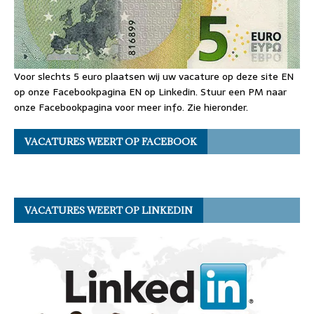
Voor slechts 5 euro plaatsen wij uw vacature op deze site EN
op onze Facebookpagina EN op Linkedin. Stuur een PM naar
onze Facebookpagina voor meer info. Zie hieronder.
VACATURES WEERT OP FACEBOOK
VACATURES WEERT OP LINKEDIN