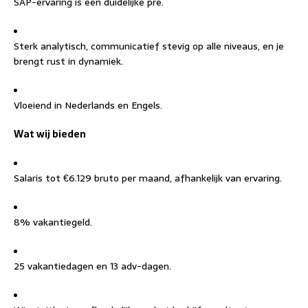
SAP-ervaring is een duidelijke pre.
Sterk analytisch, communicatief stevig op alle niveaus, en je
brengt rust in dynamiek.
Vloeiend in Nederlands en Engels.
Wat wij bieden
Salaris tot €6.129 bruto per maand, afhankelijk van ervaring.
8% vakantiegeld.
25 vakantiedagen en 13 adv-dagen.