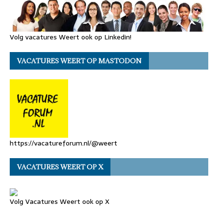
Volg vacatures Weert ook op Linkedin!
VACATURES WEERT OP MASTODON
https://vacatureforum.nl/@weert
VACATURES WEERT OP X
Volg Vacatures Weert ook op X