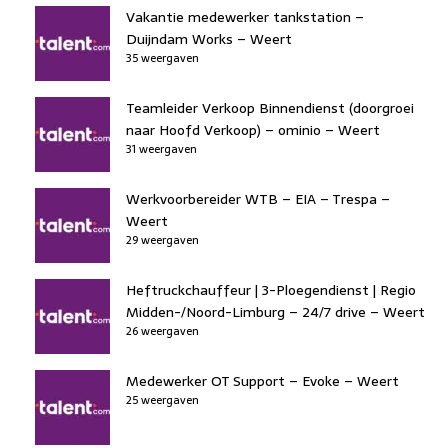
Vakantie medewerker tankstation –
Duijndam Works – Weert
35 weergaven
Teamleider Verkoop Binnendienst (doorgroei
naar Hoofd Verkoop) – ominio – Weert
31 weergaven
Werkvoorbereider WTB – EIA – Trespa –
Weert
29 weergaven
Heftruckchauffeur | 3-Ploegendienst | Regio
Midden-/Noord-Limburg – 24/7 drive – Weert
26 weergaven
Medewerker OT Support – Evoke – Weert
25 weergaven